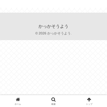
かっかそうよう
© 2026 かっかそうよう.
ホーム
検索
トップ