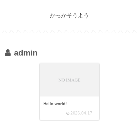
かっかそうよう
admin
Hello world!
2026.04.17